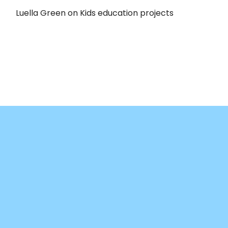
Luella Green
on
Kids education projects