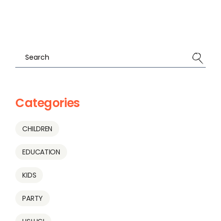
Search
Categories
CHILDREN
EDUCATION
KIDS
PARTY