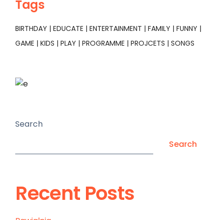
Tags
BIRTHDAY
EDUCATE
ENTERTAINMENT
FAMILY
FUNNY
GAME
KIDS
PLAY
PROGRAMME
PROJCETS
SONGS
Search
Search
Recent Posts