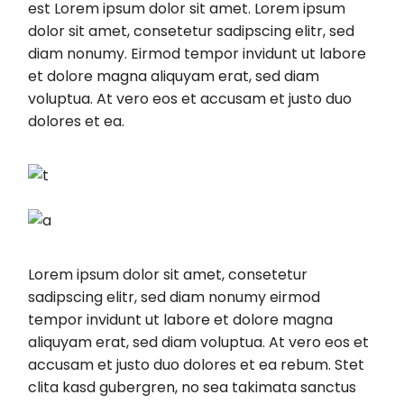
est Lorem ipsum dolor sit amet. Lorem ipsum
dolor sit amet, consetetur sadipscing elitr, sed
diam nonumy. Eirmod tempor invidunt ut labore
et dolore magna aliquyam erat, sed diam
voluptua. At vero eos et accusam et justo duo
dolores et ea.
Lorem ipsum dolor sit amet, consetetur
sadipscing elitr, sed diam nonumy eirmod
tempor invidunt ut labore et dolore magna
aliquyam erat, sed diam voluptua. At vero eos et
accusam et justo duo dolores et ea rebum. Stet
clita kasd gubergren, no sea takimata sanctus