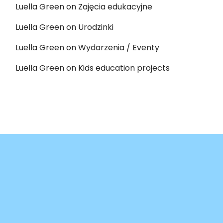
Luella Green
on
Zajęcia edukacyjne
Luella Green
on
Urodzinki
Luella Green
on
Wydarzenia / Eventy
Luella Green
on
Kids education projects