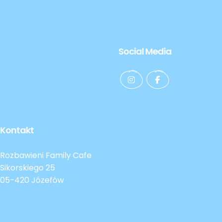
Social Media
Kontakt
Rozbawieni Family Cafe
Sikorskiego 25
05-420 Józefów