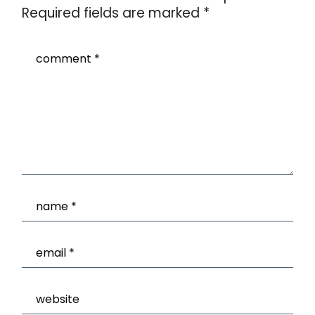
Required fields are marked
*