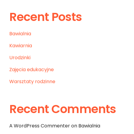
Recent Posts
Bawialnia
Kawiarnia
Urodzinki
Zajęcia edukacyjne
Warsztaty rodzinne
Recent Comments
A WordPress Commenter
on
Bawialnia