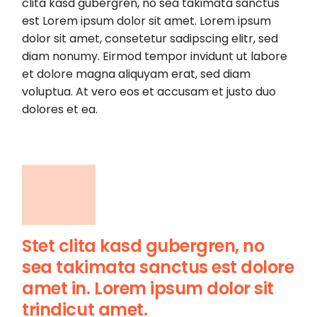
clita kasd gubergren, no sea takimata sanctus
est Lorem ipsum dolor sit amet. Lorem ipsum
dolor sit amet, consetetur sadipscing elitr, sed
diam nonumy. Eirmod tempor invidunt ut labore
et dolore magna aliquyam erat, sed diam
voluptua. At vero eos et accusam et justo duo
dolores et ea.
Stet clita kasd gubergren, no
sea takimata sanctus est dolore
amet in. Lorem ipsum dolor sit
trindicut amet.