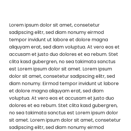
Lorem ipsum dolor sit amet, consetetur
sadipscing elitr, sed diam nonumy eirmod
tempor invidunt ut labore et dolore magna
aliquyam erat, sed diam voluptua. At vero eos et
accusam et justo duo dolores et ea rebum. Stet
clita kasd gubergren, no sea takimata sanctus
est Lorem ipsum dolor sit amet. Lorem ipsum
dolor sit amet, consetetur sadipscing elitr, sed
diam nonumy. Eirmod tempor invidunt ut labore
et dolore magna aliquyam erat, sed diam
voluptua. At vero eos et accusam et justo duo
dolores et ea rebum. Stet clita kasd gubergren,
no sea takimata sanctus est Lorem ipsum dolor
sit amet. Lorem ipsum dolor sit amet, consetetur
sadipscing elitr, sed diam nonumy eirmod