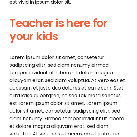
est vivid in ipsum dolor sit.
Teacher is here for
your kids
Lorem ipsum dolor sit amet, consetetur
sadipscing elitr, sed diam nonumy eirmod
tempor invidunt ut labore et dolore magna
aliquyam erat, sed diam voluptua. At vero eos et
accusam et justo duo dolores et ea rebum. Stet
clita kasd gubergren, no sea takimata sanctus
est Lorem ipsum dolor sit amet. Lorem ipsum
dolor sit amet, consetetur sadipscing elitr, sed
diam nonumy. Eirmod tempor invidunt ut labore
et dolore magna aliquyam erat, sed diam
voluptua. At vero eos et accusam et justo duo