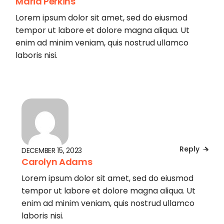
Maria Perkins
Lorem ipsum dolor sit amet, sed do eiusmod
tempor ut labore et dolore magna aliqua. Ut
enim ad minim veniam, quis nostrud ullamco
laboris nisi.
Reply
DECEMBER 15, 2023
Carolyn Adams
Lorem ipsum dolor sit amet, sed do eiusmod
tempor ut labore et dolore magna aliqua. Ut
enim ad minim veniam, quis nostrud ullamco
laboris nisi.