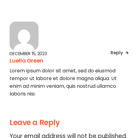
Reply
DECEMBER 15, 2023
Luella Green
Lorem ipsum dolor sit amet, sed do eiusmod
tempor ut labore et dolore magna aliqua. Ut
enim ad minim veniam, quis nostrud ullamco
laboris nisi.
Leave a Reply
Your email address will not be published.