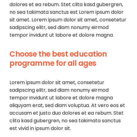
dolores et ea rebum. Stet clita kasd gubergren,
no sea takimata sanctus est Lorem ipsum dolor
sit amet. Lorem ipsum dolor sit amet, consetetur
sadipscing elitr, sed diam nonumy eirmod
tempor invidunt ut labore et dolore magna.
Choose the best education
programme for all ages
Lorem ipsum dolor sit amet, consetetur
sadipscing elitr, sed diam nonumy eirmod
tempor invidunt ut labore et dolore magna
aliquyam erat, sed diam voluptua. At vero eos et
accusam et justo duo dolores et ea rebum. Stet
clita kasd gubergren, no sea takimata sanctus
est vivid in ipsum dolor sit.