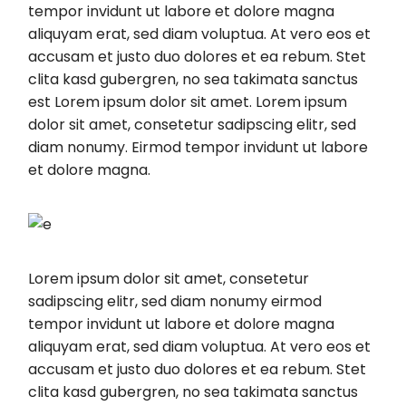
tempor invidunt ut labore et dolore magna
aliquyam erat, sed diam voluptua. At vero eos et
accusam et justo duo dolores et ea rebum. Stet
clita kasd gubergren, no sea takimata sanctus
est Lorem ipsum dolor sit amet. Lorem ipsum
dolor sit amet, consetetur sadipscing elitr, sed
diam nonumy. Eirmod tempor invidunt ut labore
et dolore magna.
Lorem ipsum dolor sit amet, consetetur
sadipscing elitr, sed diam nonumy eirmod
tempor invidunt ut labore et dolore magna
aliquyam erat, sed diam voluptua. At vero eos et
accusam et justo duo dolores et ea rebum. Stet
clita kasd gubergren, no sea takimata sanctus