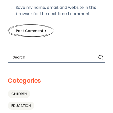
Save my name, email, and website in this
browser for the next time I comment.
Post Comment
Categories
CHILDREN
EDUCATION