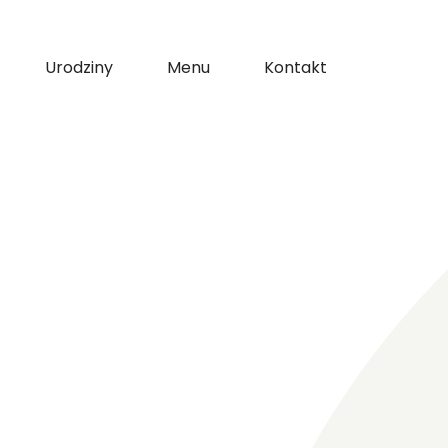
Urodziny
Menu
Kontakt