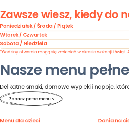
Zawsze wiesz, kiedy do n
Poniedziałek / Środa / Piątek
Wtorek / Czwartek
Sobota / Niedziela
*Godziny otwarcia mogą się zmieniać w okresie wakacji i świąt.
Nasze menu pełne
Delikatne smaki, domowe wypieki i napoje, które 
Zobacz pełne menu
Menu dla dzieci
Dania na ci