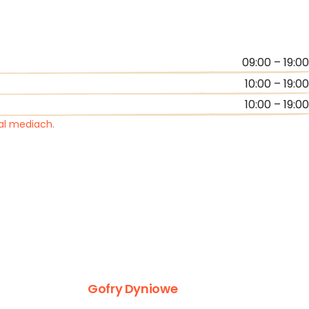
09:00 – 19:00
10:00 – 19:00
10:00 – 19:00
ial mediach.
Gofry Dyniowe