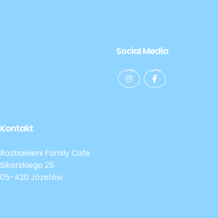
Social Media
Kontakt
Rozbawieni Family Cafe
Sikorskiego 25
05-420 Józefów