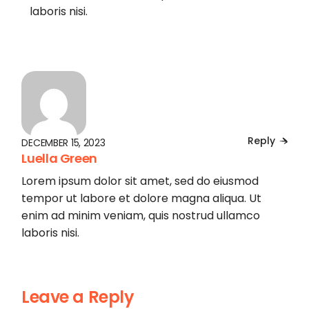
laboris nisi.
Reply
DECEMBER 15, 2023
Luella Green
Lorem ipsum dolor sit amet, sed do eiusmod
tempor ut labore et dolore magna aliqua. Ut
enim ad minim veniam, quis nostrud ullamco
laboris nisi.
Leave a Reply