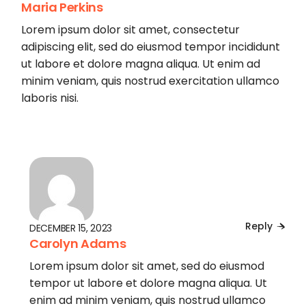
Maria Perkins
Lorem ipsum dolor sit amet, consectetur
adipiscing elit, sed do eiusmod tempor incididunt
ut labore et dolore magna aliqua. Ut enim ad
minim veniam, quis nostrud exercitation ullamco
laboris nisi.
Reply
DECEMBER 15, 2023
Carolyn Adams
Lorem ipsum dolor sit amet, sed do eiusmod
tempor ut labore et dolore magna aliqua. Ut
enim ad minim veniam, quis nostrud ullamco