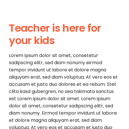
Teacher is here for
your kids
Lorem ipsum dolor sit amet, consetetur
sadipscing elitr, sed diam nonumy eirmod
tempor invidunt ut labore et dolore magna
aliquyam erat, sed diam voluptua. At vero eos et
accusam et justo duo dolores et ea rebum. Stet
clita kasd gubergren, no sea takimata sanctus
est Lorem ipsum dolor sit amet. Lorem ipsum
dolor sit amet, consetetur sadipscing elitr, sed
diam nonumy. Eirmod tempor invidunt ut labore
et dolore magna aliquyam erat, sed diam
voluptua. At vero eos et accusam et justo duo