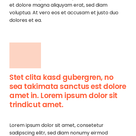
et dolore magna aliquyam erat, sed diam
voluptua. At vero eos et accusam et justo duo
dolores et ea.
Stet clita kasd gubergren, no
sea takimata sanctus est dolore
amet in. Lorem ipsum dolor sit
trindicut amet.
Lorem ipsum dolor sit amet, consetetur
sadipscing elitr, sed diam nonumy eirmod