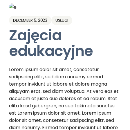
DECEMBER 5, 2023
USŁUGI
Zajęcia
edukacyjne
Lorem ipsum dolor sit amet, consetetur
sadipscing elitr, sed diam nonumy eirmod
tempor invidunt ut labore et dolore magna
aliquyam erat, sed diam voluptua. At vero eos et
accusam et justo duo dolores et ea rebum. Stet
clita kasd gubergren, no sea takimata sanctus
est Lorem ipsum dolor sit amet. Lorem ipsum
dolor sit amet, consetetur sadipscing elitr, sed
diam nonumy. Eirmod tempor invidunt ut labore