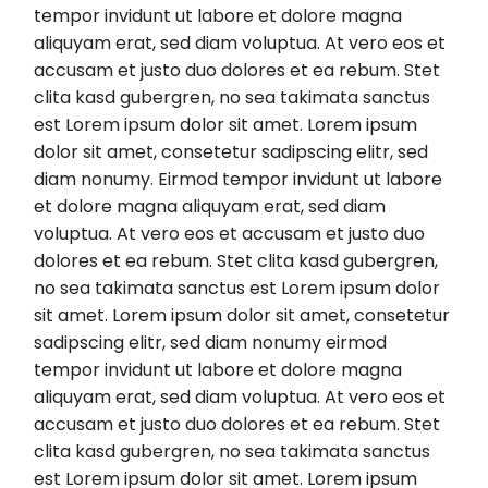
tempor invidunt ut labore et dolore magna
aliquyam erat, sed diam voluptua. At vero eos et
accusam et justo duo dolores et ea rebum. Stet
clita kasd gubergren, no sea takimata sanctus
est Lorem ipsum dolor sit amet. Lorem ipsum
dolor sit amet, consetetur sadipscing elitr, sed
diam nonumy. Eirmod tempor invidunt ut labore
et dolore magna aliquyam erat, sed diam
voluptua. At vero eos et accusam et justo duo
dolores et ea rebum. Stet clita kasd gubergren,
no sea takimata sanctus est Lorem ipsum dolor
sit amet. Lorem ipsum dolor sit amet, consetetur
sadipscing elitr, sed diam nonumy eirmod
tempor invidunt ut labore et dolore magna
aliquyam erat, sed diam voluptua. At vero eos et
accusam et justo duo dolores et ea rebum. Stet
clita kasd gubergren, no sea takimata sanctus
est Lorem ipsum dolor sit amet. Lorem ipsum