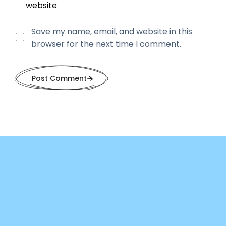
Save my name, email, and website in this
browser for the next time I comment.
Post Comment