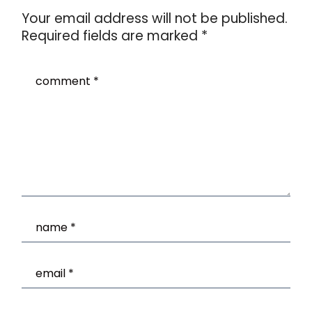
Your email address will not be published.
Required fields are marked
*