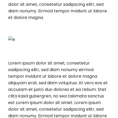
dolor sit amet, consetetur sadipscing elitr, sed
diam nonumy. Eirmod tempor invidunt ut labore
et dolore magna.
Lorem ipsum dolor sit amet, consetetur
sadipscing elitr, sed diam nonumy eirmod
tempor invidunt ut labore et dolore magna
aliquyam erat, sed diam voluptua. At vero eos et
accusam et justo duo dolores et ea rebum. Stet
clita kasd gubergren, no sea takimata sanctus
est Lorem ipsum dolor sit amet. Lorem ipsum
dolor sit amet, consetetur sadipscing elitr, sed
diam nonumy. Eirmod tempor invidunt ut labore