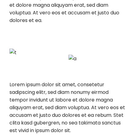
et dolore magna aliquyam erat, sed diam
voluptua. At vero eos et accusam et justo duo
dolores et ea.
Lorem ipsum dolor sit amet, consetetur
sadipscing elitr, sed diam nonumy eirmod
tempor invidunt ut labore et dolore magna
aliquyam erat, sed diam voluptua. At vero eos et
accusam et justo duo dolores et ea rebum. Stet
clita kasd gubergren, no sea takimata sanctus
est vivid in ipsum dolor sit.