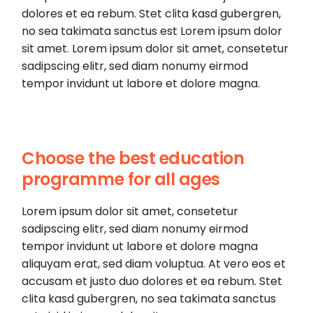
dolores et ea rebum. Stet clita kasd gubergren,
no sea takimata sanctus est Lorem ipsum dolor
sit amet. Lorem ipsum dolor sit amet, consetetur
sadipscing elitr, sed diam nonumy eirmod
tempor invidunt ut labore et dolore magna.
Choose the best education
programme for all ages
Lorem ipsum dolor sit amet, consetetur
sadipscing elitr, sed diam nonumy eirmod
tempor invidunt ut labore et dolore magna
aliquyam erat, sed diam voluptua. At vero eos et
accusam et justo duo dolores et ea rebum. Stet
clita kasd gubergren, no sea takimata sanctus