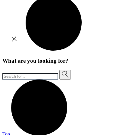
What are you looking for?
Top