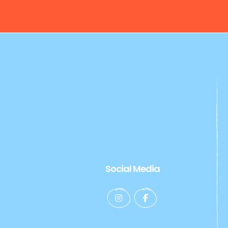
Social Media