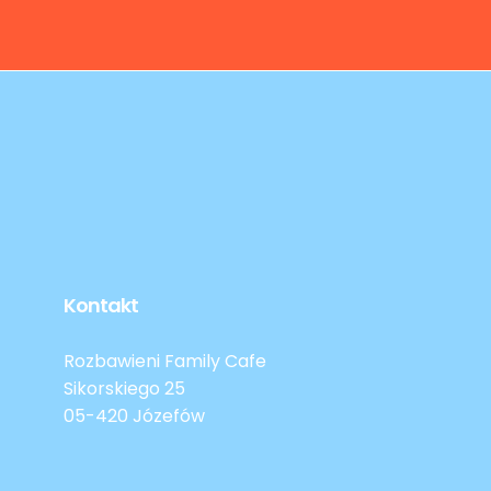
Kontakt
Rozbawieni Family Cafe
Sikorskiego 25
05-420 Józefów