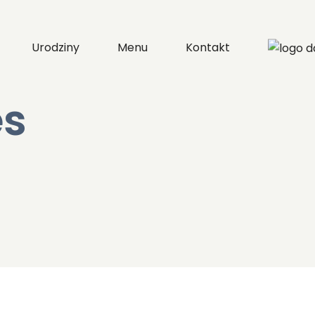
Urodziny
Menu
Kontakt
es