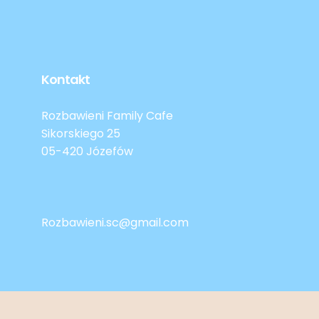
Kontakt
Rozbawieni Family Cafe
Sikorskiego 25
05-420 Józefów
Rozbawieni.sc@gmail.com