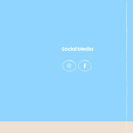
Social Media